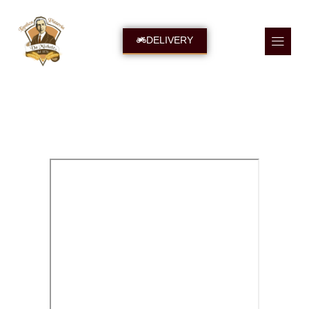
DELIVERY